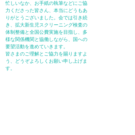
忙しいなか、お手紙の執筆などにご協
力くださった皆さん、本当にどうもあ
りがとうございました。会では引き続
き、拡大新生児スクリーニング検査の
体制整備と全国公費実施を目指し、多
様な関係機関と協働しながら、国への
要望活動を進めていきます。
皆さまのご理解とご協力を賜りますよ
う、どうぞよろしくお願い申し上げま
す。