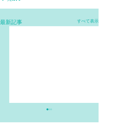
すべて表示
最新記事
コメント