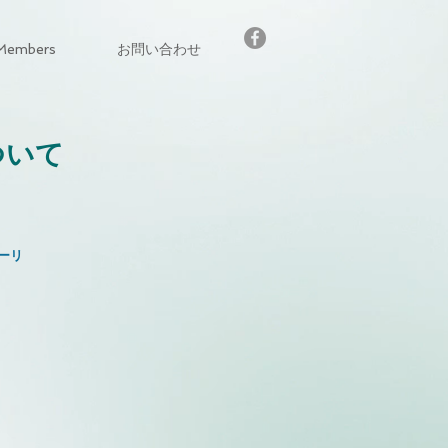
Members
お問い合わせ
ついて
ーリ