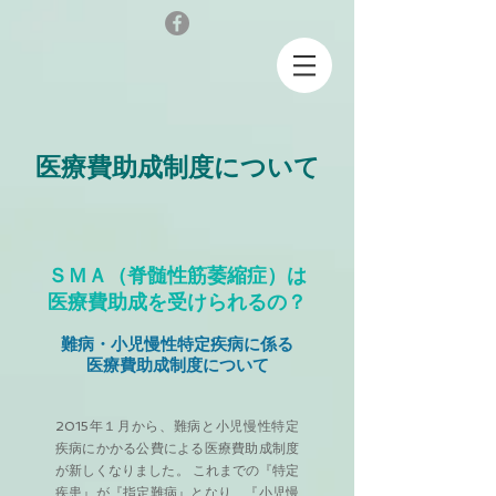
医療費助成制度について
ＳＭＡ（脊髄性筋萎縮症）は
医療費助成を受けられるの？
難病・小児慢性特定疾病に係る
医療費助成制度について
2015年１月から、難病と小児慢性特定
疾病にかかる公費による医療費助成制度
が新しくなりました。 これまでの『特定
疾患』が『指定難病』となり、『小児慢