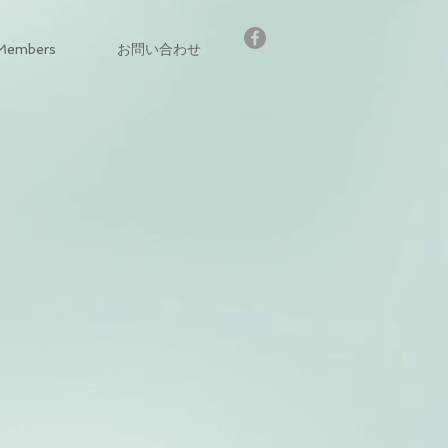
Members
お問い合わせ