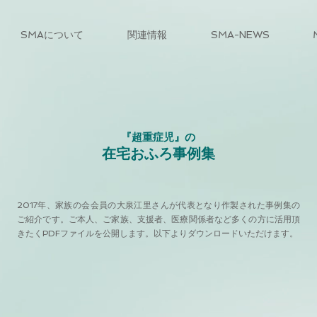
SMAについて
関連情報
SMA-NEWS
『超重症児』の
在宅おふろ
事例集
2017年、家族の会会員の大泉江里さんが代表となり作製された事例集の
ご紹介です。ご本人、ご家族、支援者、医療関係者など多くの方に活用頂
きたくPDFファイルを公開します。
以下よりダウンロードいただけます。