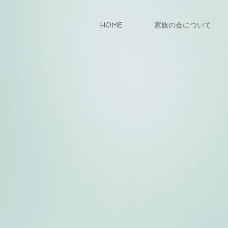
HOME
家族の会について