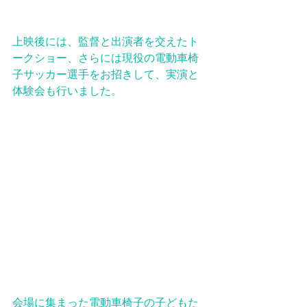
上映後には、監督と出演者を交えたト
ークショー、さらには現役の電動車椅
子サッカー選手をお招きして、実演と
体験会も行いました。
会場に集まった電動車椅子の子どもた