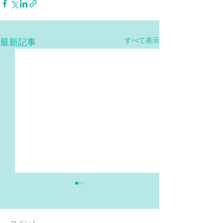
すべて表示
最新記事