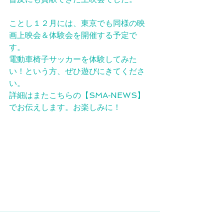
ことし１２月には、東京でも同様の映
画上映会＆体験会を開催する予定で
す。
電動車椅子サッカーを体験してみた
い！という方、ぜひ遊びにきてくださ
い。
詳細はまたこちらの【SMA‐NEWS】
でお伝えします。お楽しみに！