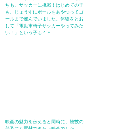
ちも、サッカーに挑戦！はじめての子
も、じょうずにボールをあやつってゴ
ールまで運んでいました。体験をとお
して「電動車椅子サッカーやってみた
い！」という子も＾＾
映画の魅力を伝えると同時に、競技の
普及にも貢献できた上映会でした。