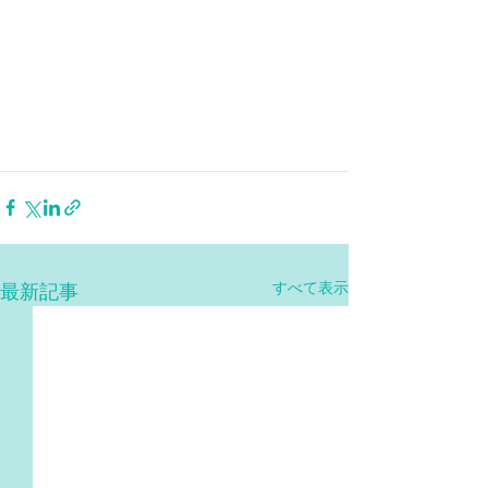
すべて表示
最新記事