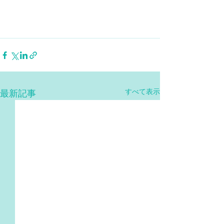
すべて表示
最新記事