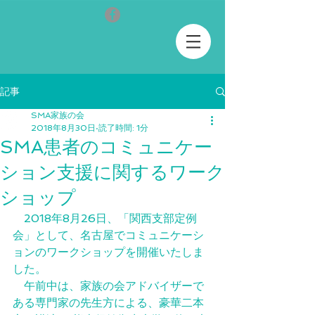
記事
SMA家族の会
2018年8月30日
読了時間: 1分
SMA患者のコミュニケー
ション支援に関するワーク
ショップ
　2018年8月26日、「関西支部定例
会」として、名古屋でコミュニケーシ
ョンのワークショップを開催いたしま
した。
　午前中は、家族の会アドバイザーで
ある専門家の先生方による、豪華二本