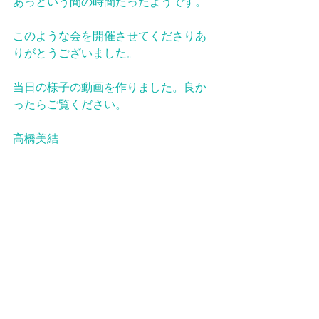
あっという間の時間だったようです。
このような会を開催させてくださりあ
りがとうございました。
当日の様子の動画を作りました。良か
ったらご覧ください。
高橋美結