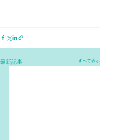
すべて表示
最新記事