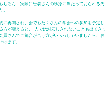
もちろん、実際に患者さんの診療に当たっておられる先
た。
的に再開され、会でもたくさんの学会への参加を予定し
る方が増えると、1人では対応しきれないことも出てき
会員さんでご都合が合う方がいらっしゃいましたら、お
上げます。