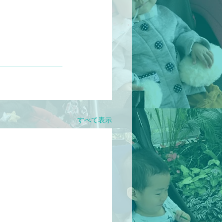
すべて表示