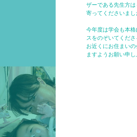
ザーである先生方は
寄ってくださいまし
今年度は学会も本格
スをのぞいてくださ
お近くにお住まいの
ますようお願い申し