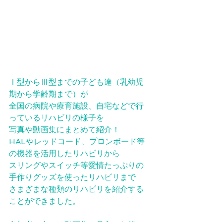
Ⅰ型からⅢ型までの子ども達（乳幼児
期から学齢期まで）が
全国の病院や療育施設、自宅などで行
っているリハビリの様子を
写真や動画集にまとめて紹介！
HALやレッドコード、プロンボード等
の機器を活用したリハビリから
スリングやスイッチ等愛情たっぷりの
手作りグッズを使ったリハビリまで
さまざまな種類のリハビリを紹介する
ことができました。