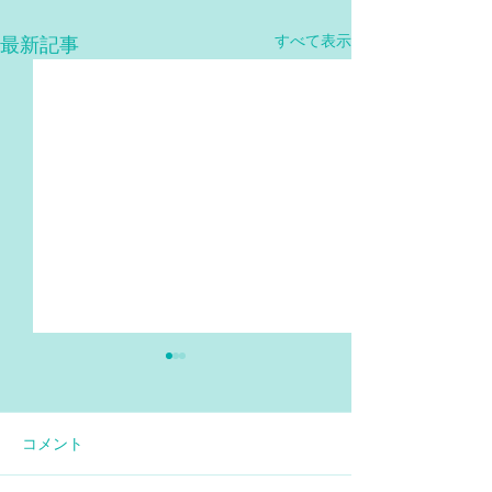
すべて表示
最新記事
コメント