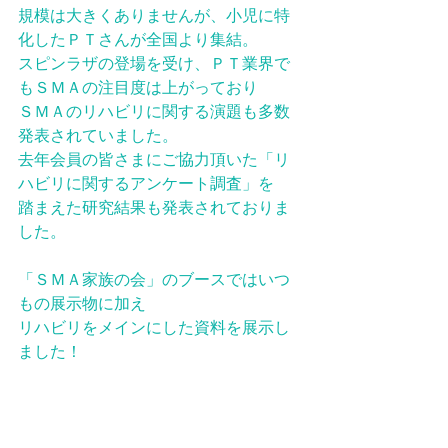
規模は大きくありませんが、小児に特
化したＰＴさんが全国より集結。
スピンラザの登場を受け、ＰＴ業界で
もＳＭＡの注目度は上がっており
ＳＭＡのリハビリに関する演題も多数
発表されていました。
去年会員の皆さまにご協力頂いた「リ
ハビリに関するアンケート調査」を
踏まえた研究結果も発表されておりま
した。
「ＳＭＡ家族の会」のブースではいつ
もの展示物に加え
リハビリをメインにした資料を展示し
ました！