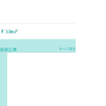
すべて表示
最新記事