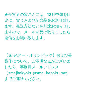
★受賞者の皆さんには、12月中旬を目
途に、賞金および記念品をお送り致し
ます。発送方法などを別途お知らせし
ますので、メールを受け取りましたら
返信をお願い致します。
【SMAアートオリンピック】および受
賞作について、ご不明な点がございま
したら、事務局メールアドレス
（smajimkyoku@sma-kazoku.net）
までご連絡ください。