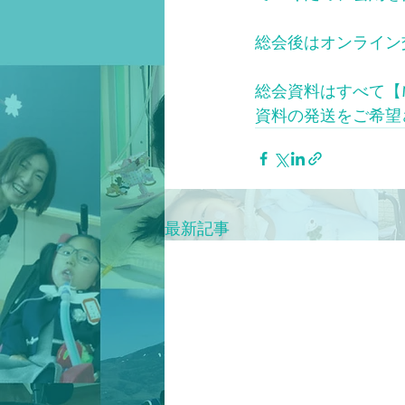
総会後はオンライン
総会資料はすべて【
資料の発送をご希望
最新記事