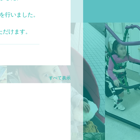
を行いました。
ただけます。
すべて表示