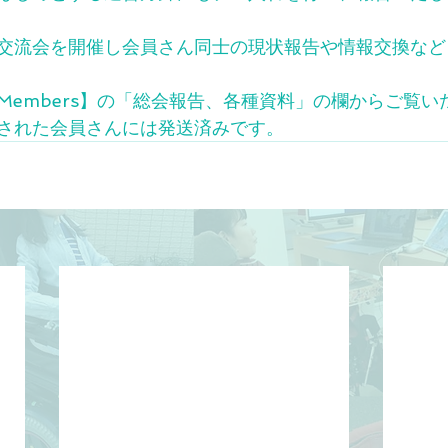
交流会を開催し会員さん同士の現状報告や情報交換など
Members】の「総会報告、各種資料」の欄からご覧い
された会員さんには発送済みです。