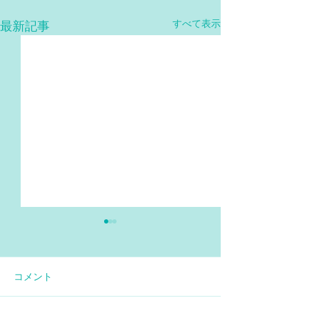
すべて表示
最新記事
コメント