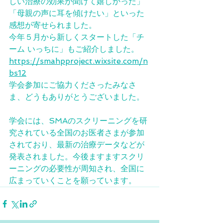
しい治療の効果が聞けて嬉しかった」
「母親の声に耳を傾けたい」といった
感想が寄せられました。
今年５月から新しくスタートした「チ
ーム いっちに」もご紹介しました。
https://smahpproject.wixsite.com/n
bs12
学会参加にご協力くださったみなさ
ま、どうもありがとうございました。
学会には、SMAのスクリーニングを研
究されている全国のお医者さまが参加
されており、最新の治療データなどが
発表されました。今後ますますスクリ
ーニングの必要性が周知され、全国に
広まっていくことを願っています。