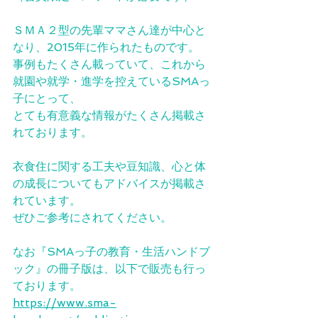
ＳＭＡ２型の先輩ママさん達が中心と
なり、2015年に作られたものです。
事例もたくさん載っていて、これから
就園や就学・進学を控えているSMAっ
子にとって、
とても有意義な情報がたくさん掲載さ
れております。
衣食住に関する工夫や豆知識、心と体
の成長についてもアドバイスが掲載さ
れています。
ぜひご参考にされてください。
なお『SMAっ子の教育・生活ハンドブ
ック』の冊子版は、以下で販売も行っ
ております。
https://www.sma-