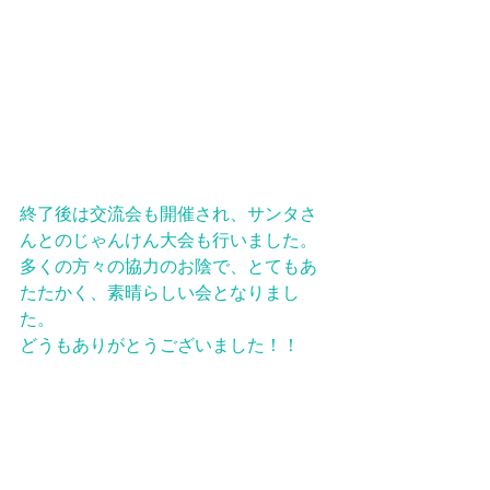
終了後は交流会も開催され、サンタさ
んとのじゃんけん大会も行いました。
多くの方々の協力のお陰で、とてもあ
たたかく、素晴らしい会となりまし
た。
どうもありがとうございました！！