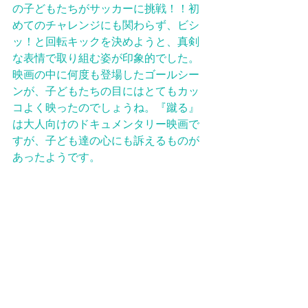
の子どもたちがサッカーに挑戦！！初
めてのチャレンジにも関わらず、ビシ
ッ！と回転キックを決めようと、真剣
な表情で取り組む姿が印象的でした。
映画の中に何度も登場したゴールシー
ンが、子どもたちの目にはとてもカッ
コよく映ったのでしょうね。『蹴る』
は大人向けのドキュメンタリー映画で
すが、子ども達の心にも訴えるものが
あったようです。