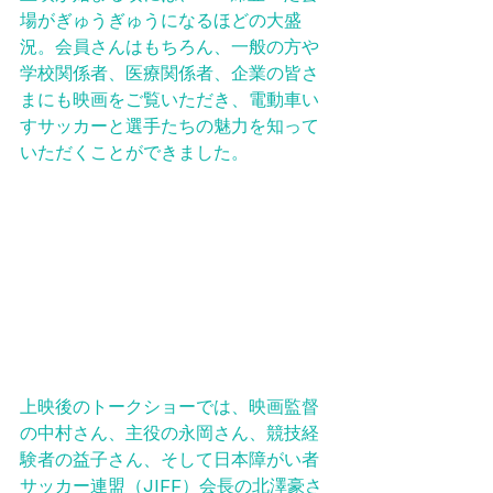
場がぎゅうぎゅうになるほどの大盛
況。会員さんはもちろん、一般の方や
学校関係者、医療関係者、企業の皆さ
まにも映画をご覧いただき、電動車い
すサッカーと選手たちの魅力を知って
いただくことができました。
上映後のトークショーでは、映画監督
の中村さん、主役の永岡さん、競技経
験者の益子さん、そして日本障がい者
サッカー連盟（JIFF）会長の北澤豪さ