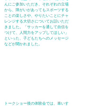
んにご参加いただき、それぞれの立場
から、障がいがあってもスポーツする
ことの楽しさや、やりたいことにチャ
レンジする大切さについてお話いただ
きました。「サッカーを通して自信を
つけて、人間力をアップしてほしい」
といった、子どもたちへのメッセージ
などが聞かれました。
トークショー後の体験会では、車いす