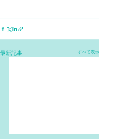
すべて表示
最新記事